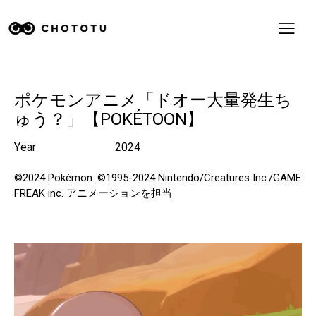
ポケモンアニメ「ドオー大量発生ち
ゅう？」【POKÉTOON】
Year
2024
©2024 Pokémon. ©1995-2024 Nintendo/Creatures Inc./GAME
FREAK inc.
アニメーションを担当