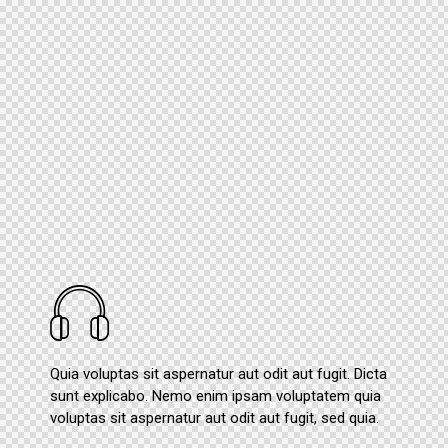
Quia voluptas sit aspernatur aut odit aut fugit. Dicta
sunt explicabo. Nemo enim ipsam voluptatem quia
voluptas sit aspernatur aut odit aut fugit, sed quia.